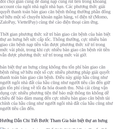
đối chọi giản cùng dễ dàng nạp cùng rút tiền trong khoảng
account của ngôi nhà ngôi nhà bạn. Các phương thức giải
quyết thanh toán bàn giao căn bệnh thông thường phần đông
sở hữu một số chuyển khoản ngân hàng, ví điện tử (Momo,
ZaloPay, ViettelPay) cùng thẻ cào điện thoại cảm ứng.
Thời gian phương thức xử trí bàn giao căn bệnh của bán biệt
thự an hưng hết sức cấp tốc. Thông thường, cực nhiều bàn
giao căn bệnh nạp tiền vẫn được phương thức xử trí trong
mức vài phút, trong khi cực nhiều bàn giao căn bệnh rút tiền
vẫn được phương thức xử trí trong mức vài giờ.
bán biệt thự an hưng cũng không thu tổn phí bàn giao căn
bệnh riêng sở hữu một số cực nhiều phương pháp giải quyết
thanh toán bàn giao căn bệnh. Điều này giúp hầu cũng như
người ngôi nhà đất của hầu cũng như người tiêu cần đến giữ
gìn tổn phí cùng về tối đa hóa doanh thu. Nhà cái cũng vận
dụng cực nhiều phương tiện thể bảo mật thông tin không dễ
chiều để bảo đảm mang đến cực nhiều bàn giao căn bệnh tài
chính của hầu cũng như người ngôi nhà đất của hầu cũng như
người tiêu cần đến.
Hướng Dẫn Chi Tiết Bước Tham Gia bán biệt thự an hưng