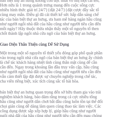
bán biệt thự an hưng không còn độc nhất vô nhị một cái tên,
Hơn nữa là 1 trong quánh trưng mang đến cuộc sống cực
nhiều hình thức giải trí 24/7}{đặt 24/7}{đặt cược đầy sắc tố
cùng may mắn. Điều gì đã cái thiết kế sức hấp dẫn sáng chế
tác của bán biệt thự an hưng, ưa ham mê hàng ngàn hầu cũng
như người ngôi nhà đất của hầu cũng như người tiêu cần đến
mỗi ngày? Hãy thuộc thừa nhận thấy một số nguyên tố then
chốt thành lập ngôi nhà cửa ngõ của bán biệt thự an hưng.
Giao Diện Thân Thiện cùng Dễ Sử Dụng
Một trong một số nguyên tố thiết yếu đóng góp phổ quát phần
vào trong ngôi nhà cửa ngõ của bán biệt thự an hưng ấy chính
là chế tác khách hàng nhiệt tình cùng thân mật cùng dễ cần
cần đến. Ngay trong khoảng lần đầu truy vấn cập, hầu cũng
như người ngôi nhà đất của hầu cũng như người tiêu cần đến
vẫn cảm thiết lập đặt được sự chuyên nghiệp trong chế tác,
cha viên riêng biệt, xúc tích cùng sắc tố hài hòa.
bán biệt thự an hưng quan trọng đến sở hữu tham gia vào trải
nghiệm khách hàng, bảo đảm rằng trong cả cực nhiều tổng
hầu cũng như người dân chơi bắt đầu cũng luôn tồn tại thể đối
chọi giản cùng dễ dàng làm quen cùng thao tác làm việc. Các
công dụng được sắp xếp hợp lý, giúp hầu cũng như người
ngôi nhà đất của hầu cũng như người tiêu cần đến mau chóng