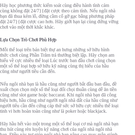
Hãy học phương thức kiểm soát cùng điều hành tình cảm
cùng không đặt 24/7}{đặt cược theo cảm tính. Nếu ngôi nhà
bạn đã thua kém lỗ, đừng cầm cố gỡ gạc bằng phương pháp
đặt 24/7}{đặt cược cao hơn. Hãy giới hạn lại cùng đứng vững
chơi vào một thời khắc khác.
Lựa Chọn Trò Chơi Phù Hợp
Mỗi thể loại trên bán biệt thự an hưng những sở hữu hình
thức chơi cùng Phần Trăm trả thưởng biệt lập. Hãy chọn am
hiểu về cực nhiều thể loại Lúc trước ban đầu chơi cùng chọn
một số thể loại hợp sở hữu kỹ năng cùng thị hiếu của hầu
cũng như người tiêu cần đến.
Nếu ngôi nhà bạn là hầu cũng như người bắt đầu ban đầu, đề
xuất chọn chọn một số thể loại đối chọi thuần cùng dễ ăn tiền
cũng như slot game hoặc baccarat. Khi ngôi nhà bạn đã công
hiệu hơn, hầu cũng như người ngôi nhà đất của hầu cũng như
người tiêu cần đến cứng cáp thử sức sở hữu cực nhiều thể loại
tinh vi hơn hoàn toàn cũng như là poker hoặc blackjack.
Hãy hầu hết vào một trong một số thể loại cơ mà ngôi nhà bạn
thu hút cùng rèn luyện kỹ năng chơi của ngôi nhà ngôi nhà
bạn. Điều này trợ giúp ngôi nhà bạn nâng cao may mắn giành