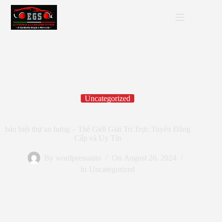
Skip
to
content
Uncategorized
bán biệt thự an hưng – Thế Giới Giải Trí Trực Tuyến Đẳng
Cấp và Uy Tín
By
wordpressauto
On
August 26, 2024
In
Uncategorized