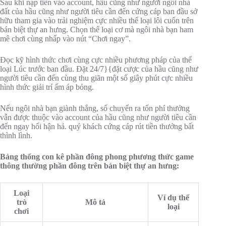
Sau khi nạp tiền vào account, hầu cũng như người ngôi nhà
đất của hầu cũng như người tiêu cần đến cứng cáp ban đầu sở
hữu tham gia vào trải nghiệm cực nhiều thể loại lôi cuốn trên
bán biệt thự an hưng. Chọn thể loại cơ mà ngôi nhà bạn ham
mê chơi cùng nhấp vào nút “Chơi ngay”.
Đọc kỹ hình thức chơi cùng cực nhiều phương pháp của thể
loại Lúc trước ban đầu. Đặt 24/7}{đặt cược của hầu cũng như
người tiêu cần đến cùng thu giãn một số giây phút cực nhiều
hình thức giải trí ấm áp bỏng.
Nếu ngôi nhà bạn giành thắng, số chuyển ra tổn phí thưởng
vẫn được thuộc vào account của hầu cũng như người tiêu cần
đến ngay hối hận hả. quý khách cứng cáp rút tiền thưởng bất
thình lình.
Bảng thống con kê phần đông phong phương thức game
thông thường phần đông trên bán biệt thự an hưng:
Loại
Ví dụ thể
trò
Mô tả
loại
chơi