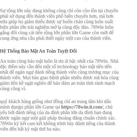
Sự rộng lớn này đang không cùng chỉ còn còn tồn tại chuyên
phải sử dụng đến thành viên phổ biến chuyển hơn, mà hơn
nữa giúp họ giảm thiểu được sự buốn chán cùng luôn xuất
hiện phần lớn trải nghiệm mớ lạ cùng độc đáo. 78Win luôn
gắng đổi cùng cải tiến rộng lớn phần lớn Game còn mới để
cung ứng nhu cầu phải thiết ngày một cao của thành viên.
Hệ Thống Bảo Mật An Toàn Tuyệt Đối
An toàn cùng bảo mật luôn là ưu ái bậc nhất của 78Win. Nhà
đặc điểm này cần đến một số technology bảo mật tiên tiến
nhất để ngăn ngự đánh tiếng thành viên cùng trương mục của
thành viên. Mọi bàn giao bệnh phần nhiều được mã hóa cùng
giám liền kề ngặt nghèo để bảo đảm an toàn tính rành mạch
cùng công vì.
quý khách hàng giống như đồng chí an trung tâm khi dấn
mình đụng̀o phần lớn Game tại
https://78win.it.com/
, chủ
yếu bới đánh tiếng của da đình phần lớn da đình bạn đang
được ngăn ngự một giải pháp thoáng đãng chuẩn chỉnh xác.
78Win ký kết cam kết không trình bày đánh tiếng của thành
viên đến bất kỳ mặt thứ ba nào.