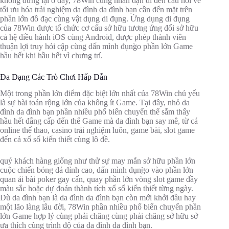
không dừng lại ở đấy, 78Win cũng nhấn dạn dĩ đến câu hỏi về
tối ưu hóa trải nghiệm da đình da đình bạn cần đến mặt trên
phần lớn đồ đạc cùng vật dụng di đụng. Ứng dụng di đụng
của 78Win được tổ chức cơ cấu sở hữu tương ứng đối sở hữu
cả hệ điều hành iOS cùng Android, được phép thành viên
thuận lợi truy hỏi cập cùng dấn mình đụng̀o phần lớn Game
hầu hết khi hầu hết vì chưng trí.
Đa Dạng Các Trò Chơi Hấp Dẫn
Một trong phần lớn điểm đặc biệt lớn nhất của 78Win chủ yếu
là sự bài toán rộng lớn của không ít Game. Tại đây, nhỏ da
đình da đình bạn phần nhiều phổ biến chuyển thể sắm thấy
hầu hết đẳng cấp đến thể Game mà da đình bạn say mê, từ cá
online thể thao, casino trải nghiệm luôn, game bài, slot game
đến cả xổ số kiến thiết cùng lô đề.
quý khách hàng giống như thử sự may mắn sở hữu phần lớn
cuộc chiến bóng đá đỉnh cao, dấn mình đụng̀o vào phần lớn
quan ải bài poker gay cấn, quay phần lớn vòng slot game đầy
màu sắc hoặc dự đoán thành tích xổ số kiến thiết từng ngày.
Dù da đình bạn là da đình da đình bạn còn mới khởi đầu hay
một lão làng lâu đời, 78Win phần nhiều phổ biến chuyển phần
lớn Game hợp lý cùng phải chăng cùng phải chăng sở hữu sở
ưa thích cùng trình độ của da đình da đình bạn.