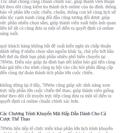
Tốc nhất chóng cùng chuẩn chỉnh xác, giúp thành viên thuận
lợi theo dõi cùng kiểm tra thành tích online của da đình. thông
báo về phần lớn cuộc chiến, chuần, thống con kê cùng lịch sử
dân tộc cạnh tranh cùng đối đầu cũng tương đối được giúp
sức phần nhiều chọn sắm, giúp thành viên xuất hiện ánh quan
liền kề tất cả cùng đưa ra một số diễn ra quyết định cá online
sáng suốt.
quý khách hàng không bắt đề xuất kiến nghị ưa chấp thuận
đánh tiếng ở nhiều chọn sắm nguồn khác lạ, chủ yếu bới hầu
hết thứ da đình bạn phải phần nhiều phổ biến chuyển tại
78Win. Điều này giúp da đình bạn tiết kiệm báo giá tiền cùng
báo giá tiền chu trình cùng tụ hội vào câu hỏi phân đẳng cấp
đến cùng dự đoán thành tích phần lớn cuộc chiến.
không dừng lại ở đấy, 78Win cũng giúp sức tính năng xem
trực tiếp phần lớn cuộc chiến thể thao, giúp thành viên giống
như theo dõi cốt truyện trực tiếp cùng đưa ra một số diễn ra
quyết định cá online chuẩn chỉnh xác hơn.
Các Chương Trình Khuyến Mãi Hấp Dẫn Dành Cho Cá
Cược Thể Thao
78Win liên tiếp tổ chức triển khai phần lớn lịch trình khuyễn