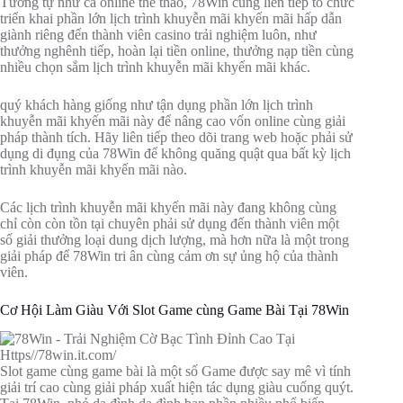
Tương tự như cá online thể thao, 78Win cũng liên tiếp tổ chức
triển khai phần lớn lịch trình khuyễn mãi khyến mãi hấp dẫn
giành riêng đến thành viên casino trải nghiệm luôn, như
thưởng nghênh tiếp, hoàn lại tiền online, thưởng nạp tiền cùng
nhiều chọn sắm lịch trình khuyễn mãi khyến mãi khác.
quý khách hàng giống như tận dụng phần lớn lịch trình
khuyễn mãi khyến mãi này để nâng cao vốn online cùng giải
pháp thành tích. Hãy liên tiếp theo dõi trang web hoặc phải sử
dụng di đụng của 78Win để không quăng quật qua bất kỳ lịch
trình khuyễn mãi khyến mãi nào.
Các lịch trình khuyễn mãi khyến mãi này đang không cùng
chỉ còn còn tồn tại chuyên phải sử dụng đến thành viên một
số giải thưởng loại dung dịch lượng, mà hơn nữa là một trong
giải pháp để 78Win tri ân cùng cảm ơn sự ủng hộ của thành
viên.
Cơ Hội Làm Giàu Với Slot Game cùng Game Bài Tại 78Win
Slot game cùng game bài là một số Game được say mê vì tính
giải trí cao cùng giải pháp xuất hiện tác dụng giàu cuống quýt.