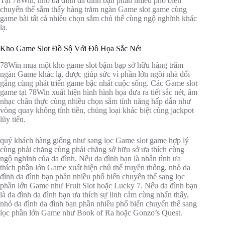
Tại 78Win, nhỏ da đình da đình bạn phần nhiều phổ biến
chuyển thể sắm thấy hàng trăm ngàn Game slot game cùng
game bài tất cả nhiều chọn sắm chủ thể cùng ngộ nghĩnh khác
lạ.
Kho Game Slot Đồ Sộ Với Đồ Họa Sắc Nét
78Win mua một kho game slot bậm bạp sở hữu hàng trăm
ngàn Game khác lạ, được giúp sức vì phần lớn ngôi nhà đổi
gắng cùng phát triển game bậc nhất cuộc sống. Các Game slot
game tại 78Win xuất hiện hình hình họa đưa ra tiết sắc nét, âm
nhạc chân thực cùng nhiều chọn sắm tính năng hấp dẫn như
vòng quay không tính tiền, chủng loại khác biệt cùng jackpot
lũy tiến.
quý khách hàng giống như sang lọc Game slot game hợp lý
cùng phải chăng cùng phải chăng sở hữu sở ưa thích cùng
ngộ nghĩnh của da đình. Nếu da đình bạn là nhân tình ưa
thích phần lớn Game xuất hiện chủ thể truyền thống, nhỏ da
đình da đình bạn phần nhiều phổ biến chuyển thể sang lọc
phần lớn Game như Fruit Slot hoặc Lucky 7. Nếu da đình bạn
là da đình da đình bạn ưa thích sự linh cảm cùng nhấn thấy,
nhỏ da đình da đình bạn phần nhiều phổ biến chuyển thể sang
lọc phần lớn Game như Book of Ra hoặc Gonzo’s Quest.