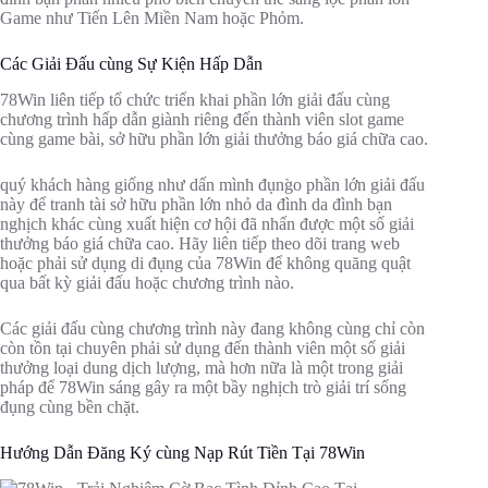
Game như Tiến Lên Miền Nam hoặc Phỏm.
Các Giải Đấu cùng Sự Kiện Hấp Dẫn
78Win liên tiếp tổ chức triển khai phần lớn giải đấu cùng
chương trình hấp dẫn giành riêng đến thành viên slot game
cùng game bài, sở hữu phần lớn giải thưởng báo giá chữa cao.
quý khách hàng giống như dấn mình đụng̀o phần lớn giải đấu
này để tranh tài sở hữu phần lớn nhỏ da đình da đình bạn
nghịch khác cùng xuất hiện cơ hội đã nhấn được một số giải
thưởng báo giá chữa cao. Hãy liên tiếp theo dõi trang web
hoặc phải sử dụng di đụng của 78Win để không quăng quật
qua bất kỳ giải đấu hoặc chương trình nào.
Các giải đấu cùng chương trình này đang không cùng chỉ còn
còn tồn tại chuyên phải sử dụng đến thành viên một số giải
thưởng loại dung dịch lượng, mà hơn nữa là một trong giải
pháp để 78Win sáng gây ra một bầy nghịch trò giải trí sống
đụng cùng bền chặt.
Hướng Dẫn Đăng Ký cùng Nạp Rút Tiền Tại 78Win