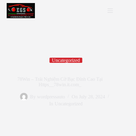
Skip
to
content
Uncategorized
78Win – Trải Nghiệm Cờ Bạc Đỉnh Cao Tại
Https__78win.it.com_
By
wordpressauto
On
July 28, 2024
In
Uncategorized