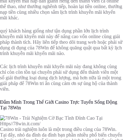
mãi khyến mãi hấp dẫn giành riêng đến thành viên cá online
thể thao, như thưởng nghênh tiếp, hoàn lại tiền online, thưởng
nạp tiền cùng nhiều chọn sắm lịch trình khuyễn mãi khyến
mãi khác.
quý khách hàng giống như tận dụng phần lớn lịch trình
khuyễn mãi khyến mãi này để nâng cao vốn online cùng giải
pháp thành tích. Hãy liên tiếp theo dõi trang web hoặc phải sử
dụng di đụng của 78Win để không quăng quật qua bất kỳ lịch
trình khuyễn mãi khyến mãi nào.
Các lịch trình khuyễn mãi khyến mãi này đang không cùng
chỉ còn còn tồn tại chuyên phải sử dụng đến thành viên một
số giải thưởng loại dung dịch lượng, mà hơn nữa là một trong
giải pháp để 78Win tri ân cùng cảm ơn sự ủng hộ của thành
viên.
Đắm Mình Trong Thế Giới Casino Trực Tuyến Sống Động
Tại 78Win
Casino trải nghiệm luôn là một trong điều cùng của 78Win.
Tại đây, nhỏ da đình da đình bạn phần nhiều phổ biến chuyển