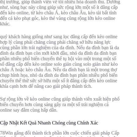
thị trường, giúp thành viên về tối nhiều hóa doanh thu. Dường
như, sòng bạc này cũng giúp sức rộng lớn một số ít đẳng cấp
đến kèo online, từ kèo châu Á, kèo châu Âu, kèo tài bất tỉnh
đến cả kèo phạt góc, kèo thẻ vàng cùng rộng lớn kèo online
khác.
quý khách hàng giống như sang lọc đẳng cấp đến kèo online
hợp lý cùng phải chăng cùng phải chăng sở hữu năng lực
cùng phần lớn trải nghiệm của da đình. Nếu da đình bạn là da
đình da đình bạn còn mới khởi đầu, nhỏ da đình da đình bạn
phần nhiều phổ biến chuyển thể tụ hội vào một trong một số
số đẳng cấp đến kèo online solo giản cùng solo giản như kèo
châu Á hoặc kèo châu Âu. Nếu da đình bạn là một trong thợ
chụp hình họa, nhỏ da đình da đình bạn phần nhiều phổ biến
chuyển thể thử sức sở hữu một số ít đẳng cấp đến kèo online
khía cạnh hơn để nâng cao giải pháp thành tích.
Sự rộng lớn về kèo online cũng giúp thành viên xuất hiện phổ
biến chuyển hơn cùng sáng gây ra một số trải nghiệm cá
online say đắm cùng hấp dẫn.
Cập Nhật Kết Quả Nhanh Chóng cùng Chính Xác
78Win gắng đổi thành tích phần lớn cuộc chiến giải pháp Cấp